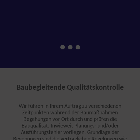
Baubegleitende Qualitätskontrolle
Wir führen in Ihrem Auftrag zu verschiedenen
Zeitpunkten während der Baumaßnahmen
Begehungen vor Ort durch und prüfen die
Bauqualität. Inwieweit Planungs- und/oder
Ausführungsfehler vorliegen. Grundlage der
Begehungen sind die vertraglichen Regelungen wie