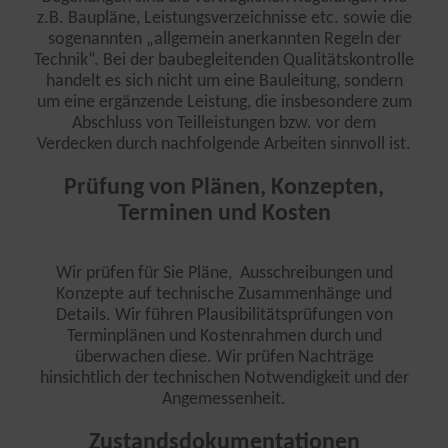
z.B. Baupläne, Leistungsverzeichnisse etc. sowie die
sogenannten „allgemein anerkannten Regeln der
Technik“. Bei der baubegleitenden Qualitätskontrolle
handelt es sich nicht um eine Bauleitung, sondern
um eine ergänzende Leistung, die insbesondere zum
Abschluss von Teilleistungen bzw. vor dem
Verdecken durch nachfolgende Arbeiten sinnvoll ist.
Prüfung von Plänen, Konzepten,
Terminen und Kosten
Wir prüfen für Sie Pläne, Ausschreibungen und
Konzepte auf technische Zusammenhänge und
Details. Wir führen Plausibilitätsprüfungen von
Terminplänen und Kostenrahmen durch und
überwachen diese. Wir prüfen Nachträge
hinsichtlich der technischen Notwendigkeit und der
Angemessenheit.
Zustandsdokumentationen