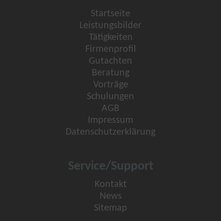
Startseite
Leistungsbilder
Tätigkeiten
Firmenprofil
Gutachten
Beratung
Vorträge
Schulungen
AGB
Impressum
Datenschutzerklärung
Service/Support
Kontakt
News
Sitemap