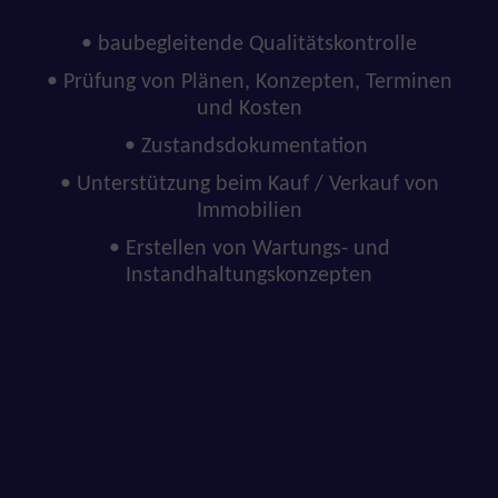
• baubegleitende Qualitätskontrolle
• Prüfung von Plänen, Konzepten, Terminen
und Kosten
• Zustandsdokumentation
• Unterstützung beim Kauf / Verkauf von
Immobilien
• Erstellen von Wartungs- und
Instandhaltungskonzepten