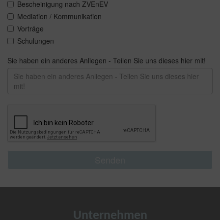
Unternehmen