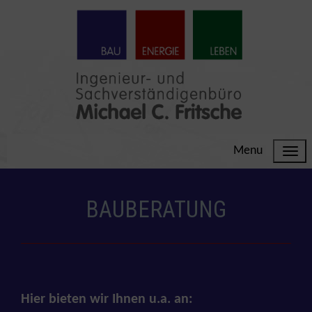
Menu
BAUBERATUNG
Hier bieten wir Ihnen u.a. an: